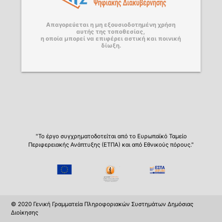
Απαγορεύεται η μη εξουσιοδοτημένη χρήση
αυτής της τοποθεσίας,
η οποία μπορεί να επιφέρει αστική και ποινική
δίωξη.
"Το έργο συγχρηματοδοτείται από το Ευρωπαϊκό Ταμείο
Περιφερειακής Ανάπτυξης (ΕΤΠΑ) και από Εθνικούς πόρους."
© 2020 Γενική Γραμματεία Πληροφοριακών Συστημάτων Δημόσιας
Διοίκησης