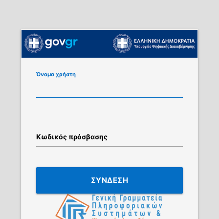
Όνομα χρήστη
Κωδικός πρόσβασης
ΣΥΝΔΕΣΗ