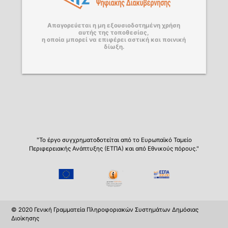
Απαγορεύεται η μη εξουσιοδοτημένη χρήση
αυτής της τοποθεσίας,
η οποία μπορεί να επιφέρει αστική και ποινική
δίωξη.
"Το έργο συγχρηματοδοτείται από το Ευρωπαϊκό Ταμείο
Περιφερειακής Ανάπτυξης (ΕΤΠΑ) και από Εθνικούς πόρους."
© 2020 Γενική Γραμματεία Πληροφοριακών Συστημάτων Δημόσιας
Διοίκησης