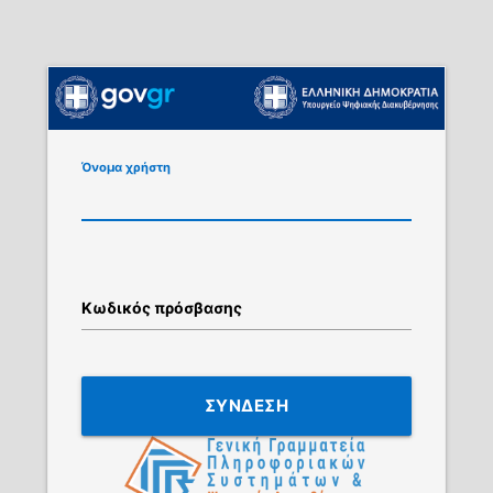
Όνομα χρήστη
Κωδικός πρόσβασης
ΣΥΝΔΕΣΗ