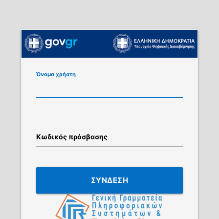
Όνομα χρήστη
Κωδικός πρόσβασης
ΣΥΝΔΕΣΗ