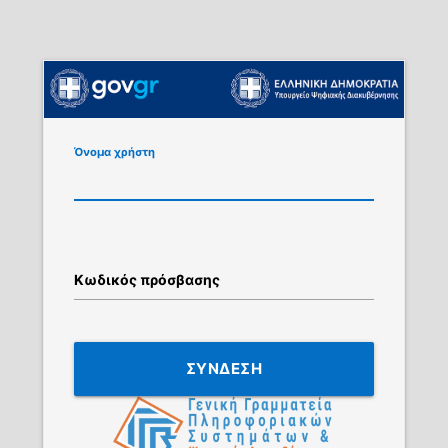
Όνομα χρήστη
Κωδικός πρόσβασης
ΣΥΝΔΕΣΗ