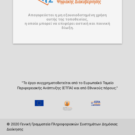
Απαγορεύεται η μη εξουσιοδοτημένη χρήση
αυτής της τοποθεσίας,
η οποία μπορεί να επιφέρει αστική και ποινική
δίωξη.
"Το έργο συγχρηματοδοτείται από το Ευρωπαϊκό Ταμείο
Περιφερειακής Ανάπτυξης (ΕΤΠΑ) και από Εθνικούς πόρους."
© 2020 Γενική Γραμματεία Πληροφοριακών Συστημάτων Δημόσιας
Διοίκησης