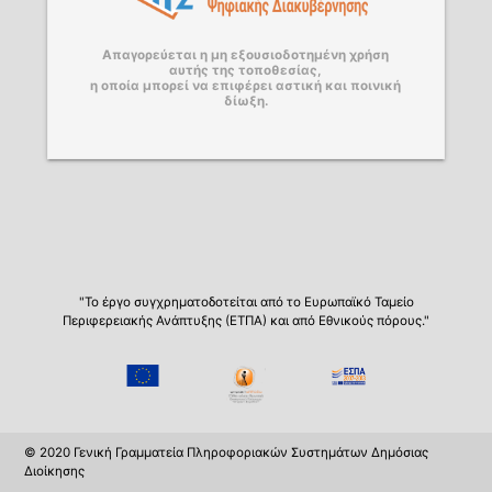
Απαγορεύεται η μη εξουσιοδοτημένη χρήση
αυτής της τοποθεσίας,
η οποία μπορεί να επιφέρει αστική και ποινική
δίωξη.
"Το έργο συγχρηματοδοτείται από το Ευρωπαϊκό Ταμείο
Περιφερειακής Ανάπτυξης (ΕΤΠΑ) και από Εθνικούς πόρους."
© 2020 Γενική Γραμματεία Πληροφοριακών Συστημάτων Δημόσιας
Διοίκησης