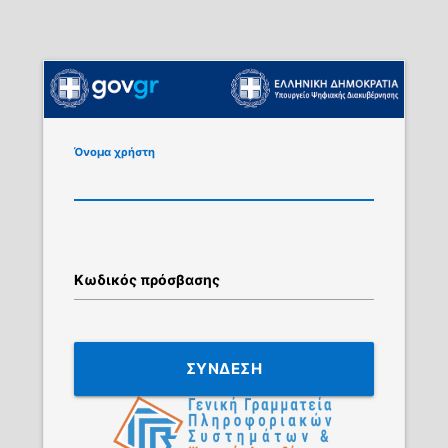
Όνομα χρήστη
Κωδικός πρόσβασης
ΣΥΝΔΕΣΗ