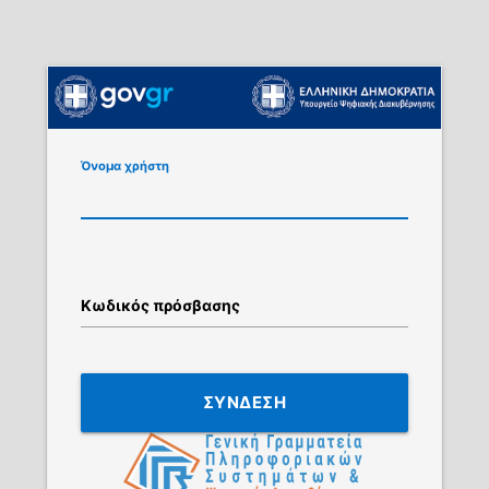
Όνομα χρήστη
Κωδικός πρόσβασης
ΣΥΝΔΕΣΗ