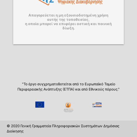
Απαγορεύεται η μη εξουσιοδοτημένη χρήση
αυτής της τοποθεσίας,
η οποία μπορεί να επιφέρει αστική και ποινική
δίωξη.
"Το έργο συγχρηματοδοτείται από το Ευρωπαϊκό Ταμείο
Περιφερειακής Ανάπτυξης (ΕΤΠΑ) και από Εθνικούς πόρους."
© 2020 Γενική Γραμματεία Πληροφοριακών Συστημάτων Δημόσιας
Διοίκησης