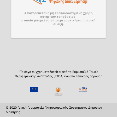
Απαγορεύεται η μη εξουσιοδοτημένη χρήση
αυτής της τοποθεσίας,
η οποία μπορεί να επιφέρει αστική και ποινική
δίωξη.
"Το έργο συγχρηματοδοτείται από το Ευρωπαϊκό Ταμείο
Περιφερειακής Ανάπτυξης (ΕΤΠΑ) και από Εθνικούς πόρους."
© 2020 Γενική Γραμματεία Πληροφοριακών Συστημάτων Δημόσιας
Διοίκησης