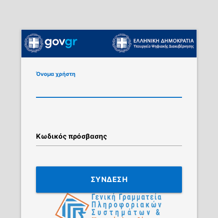
Όνομα χρήστη
Κωδικός πρόσβασης
ΣΥΝΔΕΣΗ