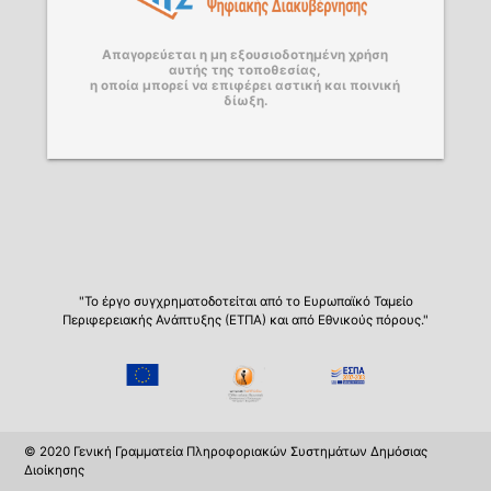
Απαγορεύεται η μη εξουσιοδοτημένη χρήση
αυτής της τοποθεσίας,
η οποία μπορεί να επιφέρει αστική και ποινική
δίωξη.
"Το έργο συγχρηματοδοτείται από το Ευρωπαϊκό Ταμείο
Περιφερειακής Ανάπτυξης (ΕΤΠΑ) και από Εθνικούς πόρους."
© 2020 Γενική Γραμματεία Πληροφοριακών Συστημάτων Δημόσιας
Διοίκησης