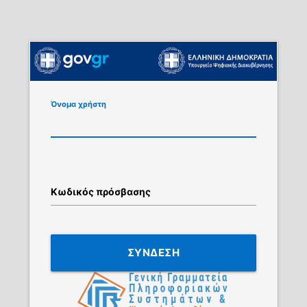
Όνομα χρήστη
Κωδικός πρόσβασης
ΣΥΝΔΕΣΗ