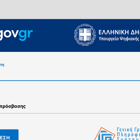
τη
 πρόσβασης
ΕΣΗ