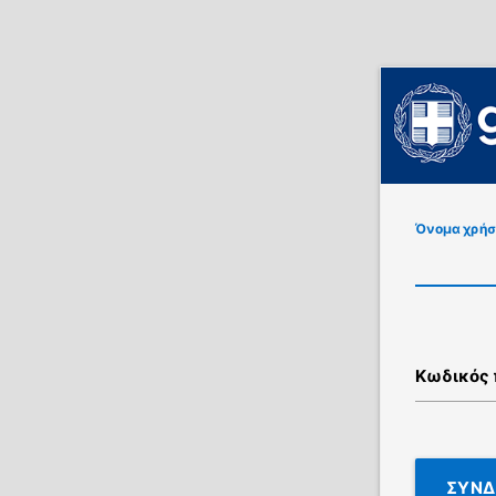
Όνομα χρήσ
Κωδικός
ΣΥΝΔ