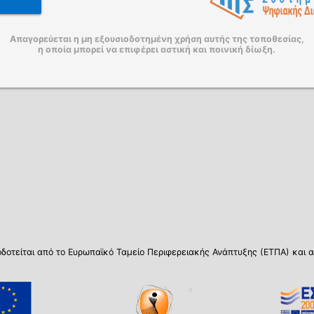
Απαγορεύεται η μη εξουσιοδοτημένη χρήση αυτής της τοποθεσίας,
η οποία μπορεί να επιφέρει αστική και ποινική δίωξη.
δοτείται από το Ευρωπαϊκό Ταμείο Περιφερειακής Ανάπτυξης (ΕΤΠΑ) και α