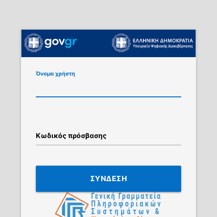
Όνομα χρήστη
Κωδικός πρόσβασης
ΣΥΝΔΕΣΗ