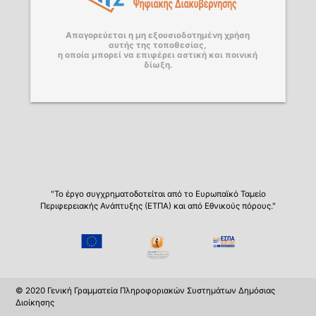
Απαγορεύεται η μη εξουσιοδοτημένη χρήση
αυτής της τοποθεσίας,
η οποία μπορεί να επιφέρει αστική και ποινική
δίωξη.
"Το έργο συγχρηματοδοτείται από το Ευρωπαϊκό Ταμείο
Περιφερειακής Ανάπτυξης (ΕΤΠΑ) και από Εθνικούς πόρους."
© 2020 Γενική Γραμματεία Πληροφοριακών Συστημάτων Δημόσιας
Διοίκησης