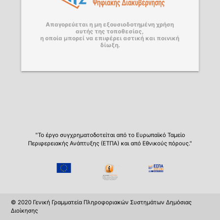
Απαγορεύεται η μη εξουσιοδοτημένη χρήση
αυτής της τοποθεσίας,
η οποία μπορεί να επιφέρει αστική και ποινική
δίωξη.
"Το έργο συγχρηματοδοτείται από το Ευρωπαϊκό Ταμείο
Περιφερειακής Ανάπτυξης (ΕΤΠΑ) και από Εθνικούς πόρους."
© 2020 Γενική Γραμματεία Πληροφοριακών Συστημάτων Δημόσιας
Διοίκησης