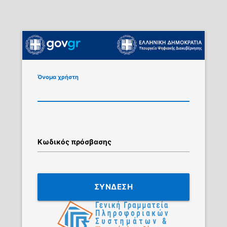
Όνομα χρήστη
Κωδικός πρόσβασης
ΣΥΝΔΕΣΗ