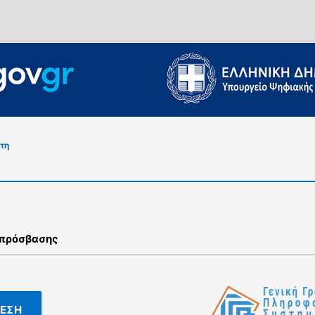
τη
 πρόσβασης
ΕΣΗ