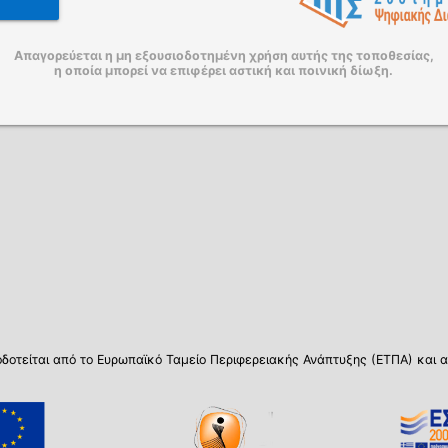
Απαγορεύεται η μη εξουσιοδοτημένη χρήση αυτής της τοποθεσίας,
η οποία μπορεί να επιφέρει αστική και ποινική δίωξη.
δοτείται από το Ευρωπαϊκό Ταμείο Περιφερειακής Ανάπτυξης (ΕΤΠΑ) και α