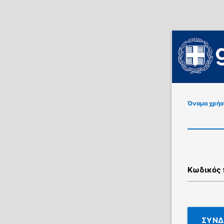
Όνομα χρήσ
Κωδικός
ΣΥΝΔ